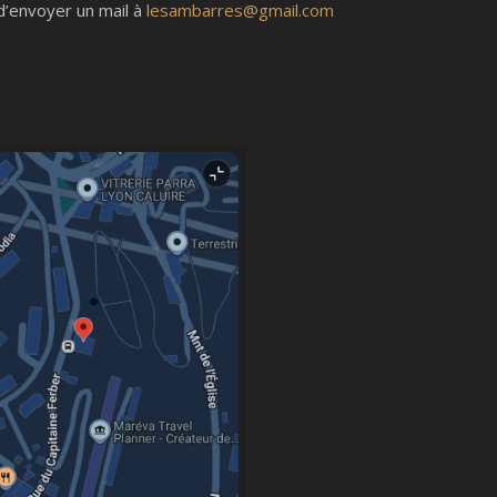
d’envoyer un mail à
lesambarres@gmail.com