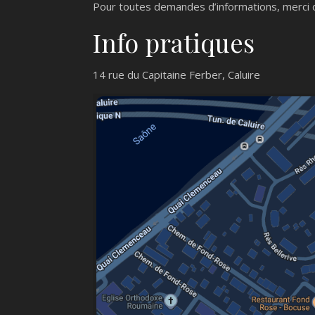
Pour toutes demandes d’informations, merci 
Info pratiques
14 rue du Capitaine Ferber, Caluire