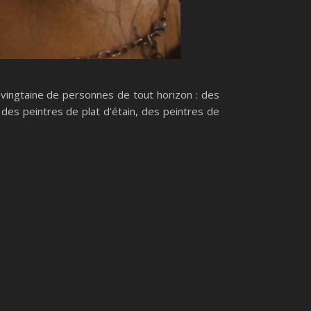
e vingtaine de personnes de tout horizon : des
 des peintres de plat d’étain, des peintres de