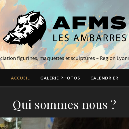
ciation figurines, maquettes et sculptures – Region Lyon
ACCUEIL
GALERIE PHOTOS
CALENDRIER
Qui sommes nous ?